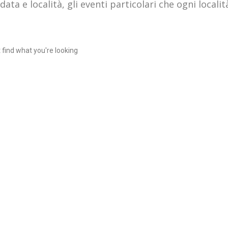
data e località, gli eventi particolari che ogni locali
 find what you're looking