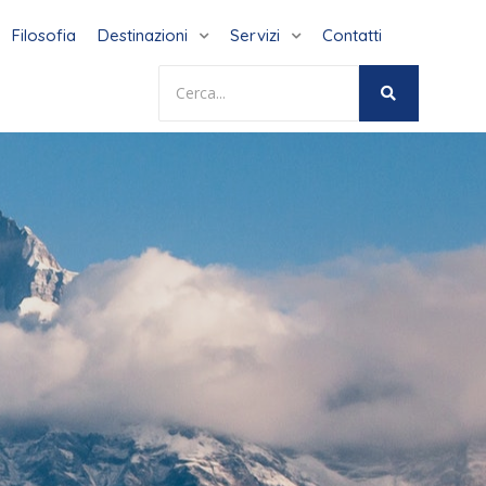
Filosofia
Destinazioni
Servizi
Contatti