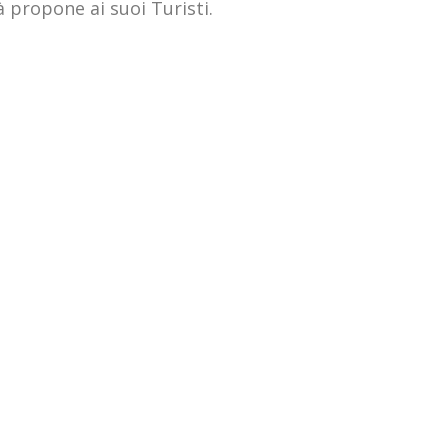
tà propone ai suoi Turisti.