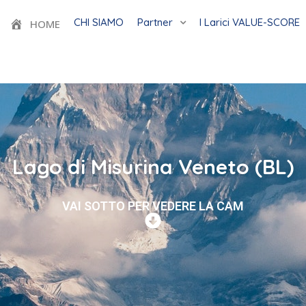
CHI SIAMO
Partner
I Larici VALUE-SCORE
HOME
Lago di Misurina Veneto (BL)
VAI SOTTO PER VEDERE LA CAM