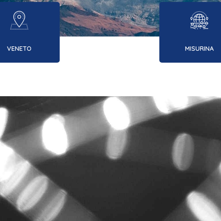
VENETO
MISURINA